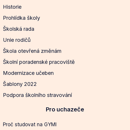
Historie
Prohlídka školy
Školská rada
Unie rodičů
Škola otevřená změnám
Školní poradenské pracoviště
Modernizace učeben
Šablony 2022
Podpora školního stravování
Pro uchazeče
Proč studovat na GYMI