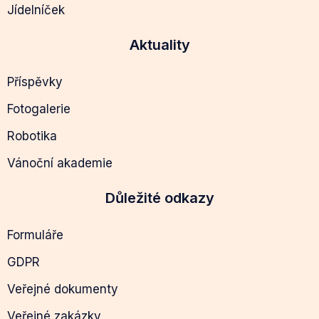
Jídelníček
Aktuality
Příspěvky
Fotogalerie
Robotika
Vánoční akademie
Důležité odkazy
Formuláře
GDPR
Veřejné dokumenty
Veřejné zakázky