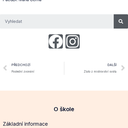
PŘEDCHOZÍ
DALŠÍ
Poslední zvonění
Zlato z mistrovství světa
O škole
Základní informace