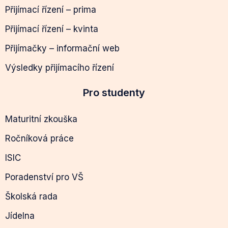
Přijímací řízení – prima
Přijímací řízení – kvinta
Přijímačky – informační web
Výsledky přijímacího řízení
Pro studenty
Maturitní zkouška
Ročníková práce
ISIC
Poradenství pro VŠ
Školská rada
Jídelna