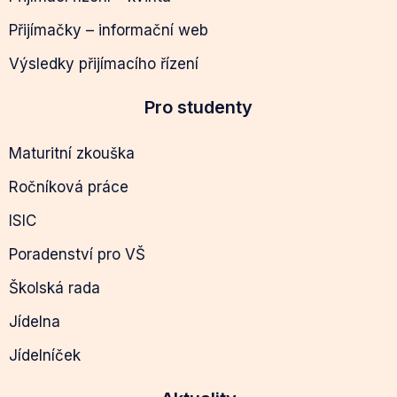
Přijímačky – informační web
Výsledky přijímacího řízení
Pro studenty
Maturitní zkouška
Ročníková práce
ISIC
Poradenství pro VŠ
Školská rada
Jídelna
Jídelníček