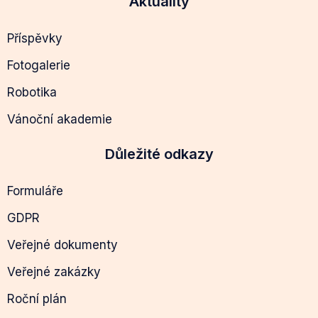
Aktuality
Příspěvky
Fotogalerie
Robotika
Vánoční akademie
Důležité odkazy
Formuláře
GDPR
Veřejné dokumenty
Veřejné zakázky
Roční plán