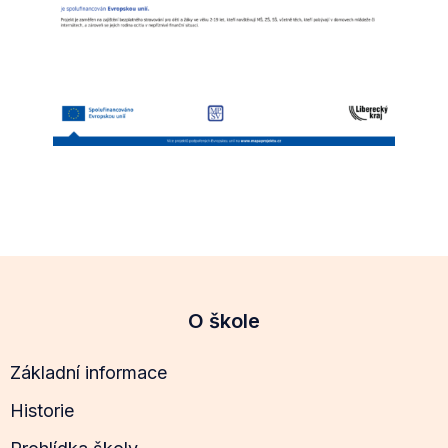
O škole
Základní informace
Historie