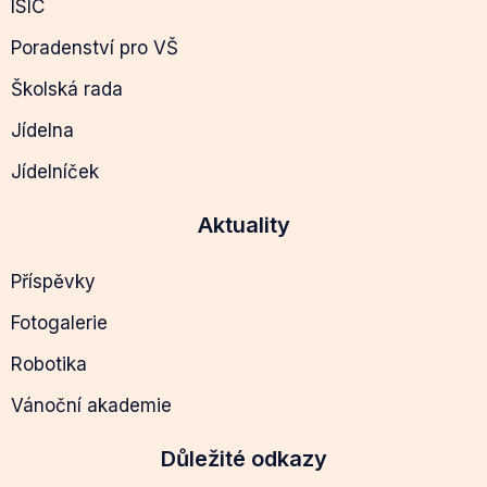
ISIC
Poradenství pro VŠ
Školská rada
Jídelna
Jídelníček
Aktuality
Příspěvky
Fotogalerie
Robotika
Vánoční akademie
Důležité odkazy