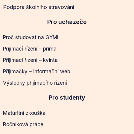
Podpora školního stravování
Pro uchazeče
Proč studovat na GYMI
Přijímací řízení – prima
Přijímací řízení – kvinta
Přijímačky – informační web
Výsledky přijímacího řízení
Pro studenty
Maturitní zkouška
Ročníková práce