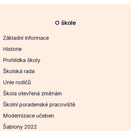
O škole
Základní informace
Historie
Prohlídka školy
Školská rada
Unie rodičů
Škola otevřená změnám
Školní poradenské pracoviště
Modernizace učeben
Šablony 2022