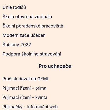
Unie rodičů
Škola otevřená změnám
Školní poradenské pracoviště
Modernizace učeben
Šablony 2022
Podpora školního stravování
Pro uchazeče
Proč studovat na GYMI
Přijímací řízení – prima
Přijímací řízení – kvinta
Přijímačky – informační web