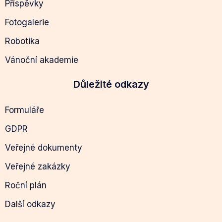
Příspěvky
Fotogalerie
Robotika
Vánoční akademie
Důležité odkazy
Formuláře
GDPR
Veřejné dokumenty
Veřejné zakázky
Roční plán
Další odkazy