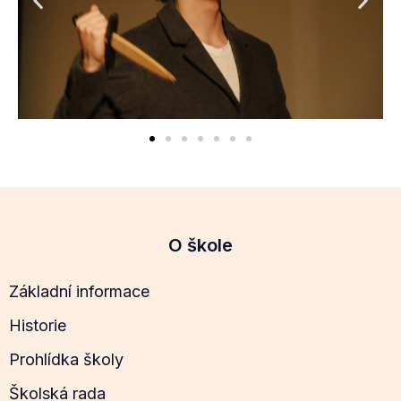
O škole
Základní informace
Historie
Prohlídka školy
Školská rada