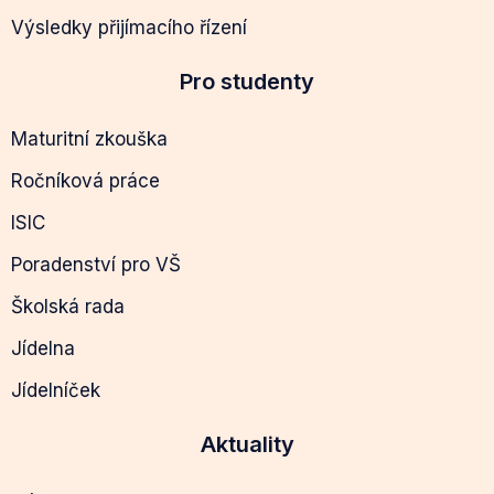
Výsledky přijímacího řízení
Pro studenty
Maturitní zkouška
Ročníková práce
ISIC
Poradenství pro VŠ
Školská rada
Jídelna
Jídelníček
Aktuality