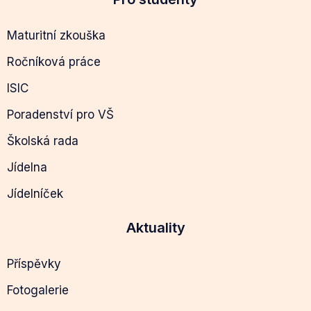
Maturitní zkouška
Ročníková práce
ISIC
Poradenství pro VŠ
Školská rada
Jídelna
Jídelníček
Aktuality
Příspěvky
Fotogalerie