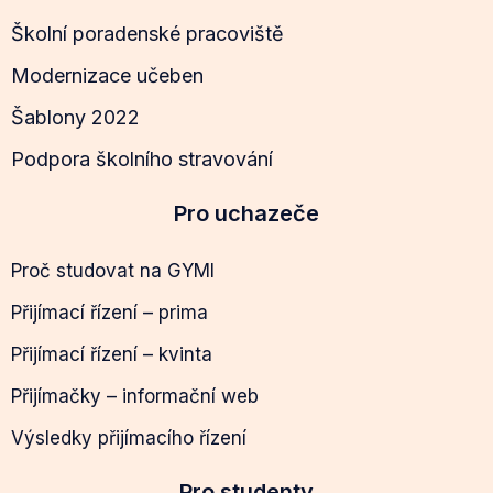
Školní poradenské pracoviště
Modernizace učeben
Šablony 2022
Podpora školního stravování
Pro uchazeče
Proč studovat na GYMI
Přijímací řízení – prima
Přijímací řízení – kvinta
Přijímačky – informační web
Výsledky přijímacího řízení
Pro studenty