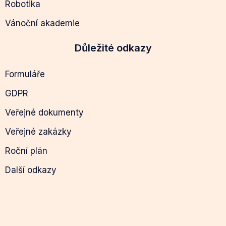
Robotika
Vánoční akademie
Důležité odkazy
Formuláře
GDPR
Veřejné dokumenty
Veřejné zakázky
Roční plán
Další odkazy