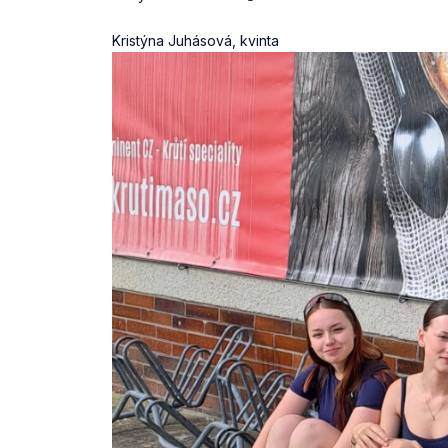
Kristýna Juhásová, kvinta