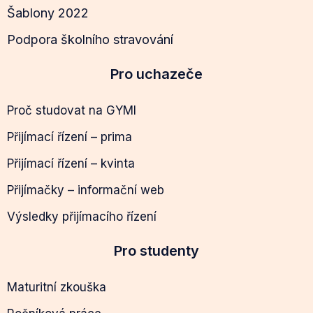
Šablony 2022
Podpora školního stravování
Pro uchazeče
Proč studovat na GYMI
Přijímací řízení – prima
Přijímací řízení – kvinta
Přijímačky – informační web
Výsledky přijímacího řízení
Pro studenty
Maturitní zkouška