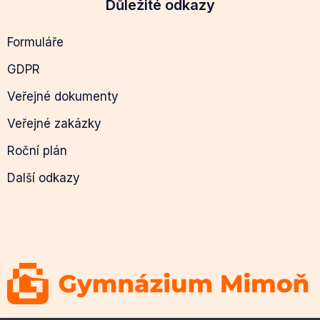
Důležité odkazy
Formuláře
GDPR
Veřejné dokumenty
Veřejné zakázky
Roční plán
Další odkazy