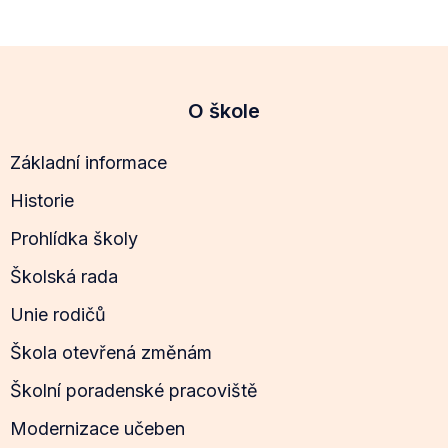
O škole
Základní informace
Historie
Prohlídka školy
Školská rada
Unie rodičů
Škola otevřená změnám
Školní poradenské pracoviště
Modernizace učeben