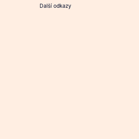
Další odkazy