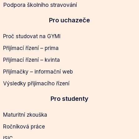
Podpora školního stravování
Pro uchazeče
Proč studovat na GYMI
Přijímací řízení – prima
Přijímací řízení – kvinta
Přijímačky – informační web
Výsledky přijímacího řízení
Pro studenty
Maturitní zkouška
Ročníková práce
ISIC