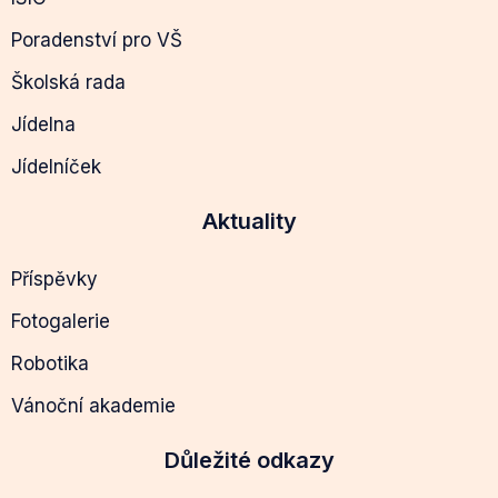
Poradenství pro VŠ
Školská rada
Jídelna
Jídelníček
Aktuality
Příspěvky
Fotogalerie
Robotika
Vánoční akademie
Důležité odkazy