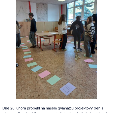
Dne 26. února proběhl na našem gymnáziu projektový den s