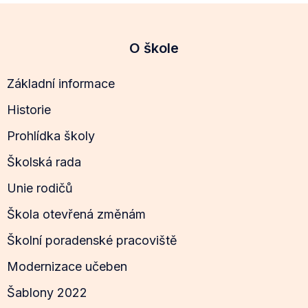
O škole
Základní informace
Historie
Prohlídka školy
Školská rada
Unie rodičů
Škola otevřená změnám
Školní poradenské pracoviště
Modernizace učeben
Šablony 2022