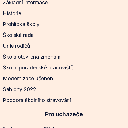
Základní informace
Historie
Prohlídka školy
Školská rada
Unie rodičů
Škola otevřená změnám
Školní poradenské pracoviště
Modernizace učeben
Šablony 2022
Podpora školního stravování
Pro uchazeče