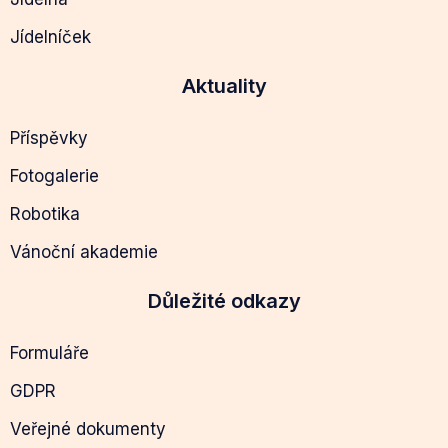
Jídelníček
Aktuality
Příspěvky
Fotogalerie
Robotika
Vánoční akademie
Důležité odkazy
Formuláře
GDPR
Veřejné dokumenty