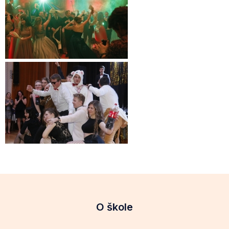
O škole