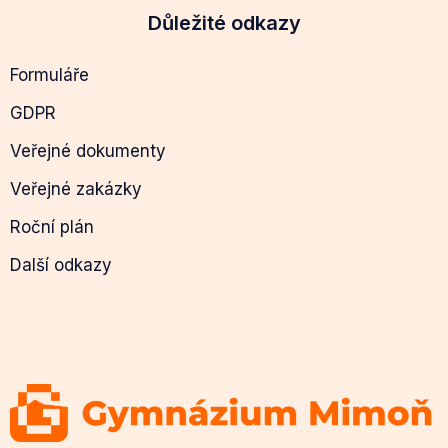
Důležité odkazy
Formuláře
GDPR
Veřejné dokumenty
Veřejné zakázky
Roční plán
Další odkazy