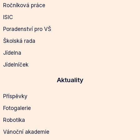
Ročníková práce
ISIC
Poradenství pro VŠ
Školská rada
Jídelna
Jídelníček
Aktuality
Příspěvky
Fotogalerie
Robotika
Vánoční akademie