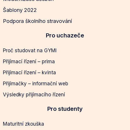
Šablony 2022
Podpora školního stravování
Pro uchazeče
Proč studovat na GYMI
Přijímací řízení – prima
Přijímací řízení – kvinta
Přijímačky – informační web
Výsledky přijímacího řízení
Pro studenty
Maturitní zkouška