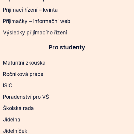
Přijímací řízení – kvinta
Přijímačky – informační web
Výsledky přijímacího řízení
Pro studenty
Maturitní zkouška
Ročníková práce
ISIC
Poradenství pro VŠ
Školská rada
Jídelna
Jídelníček