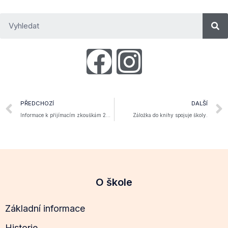
PŘEDCHOZÍ
DALŠÍ
Informace k přijímacím zkouškám 2021
Záložka do knihy spojuje školy.
O škole
Základní informace
Historie