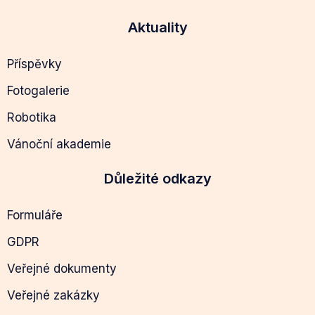
Aktuality
Příspěvky
Fotogalerie
Robotika
Vánoční akademie
Důležité odkazy
Formuláře
GDPR
Veřejné dokumenty
Veřejné zakázky