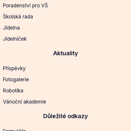
Poradenství pro VŠ
Školská rada
Jídelna
Jídelníček
Aktuality
Příspěvky
Fotogalerie
Robotika
Vánoční akademie
Důležité odkazy