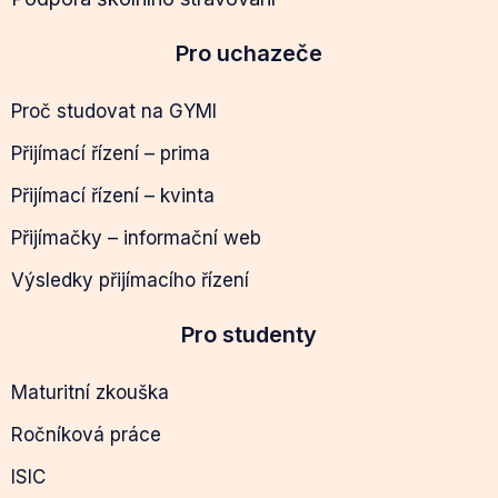
Pro uchazeče
Proč studovat na GYMI
Přijímací řízení – prima
Přijímací řízení – kvinta
Přijímačky – informační web
Výsledky přijímacího řízení
Pro studenty
Maturitní zkouška
Ročníková práce
ISIC