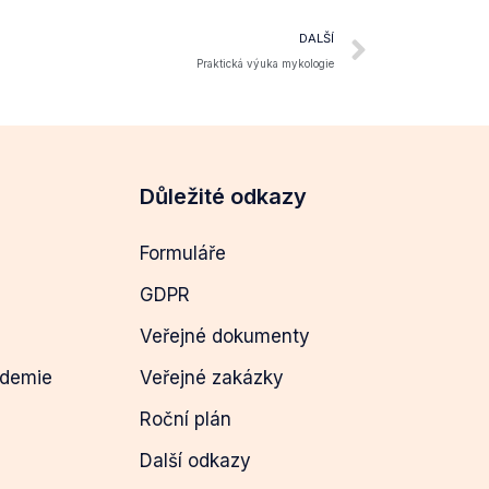
DALŠÍ
Praktická výuka mykologie
Důležité odkazy
Formuláře
GDPR
Veřejné dokumenty
ademie
Veřejné zakázky
Roční plán
Další odkazy