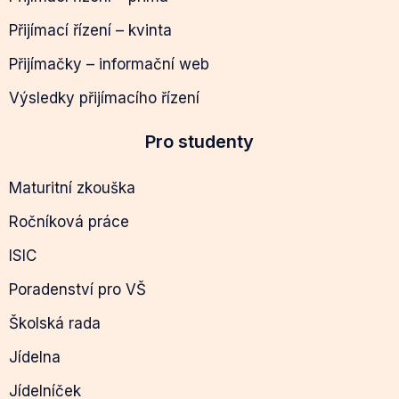
Přijímací řízení – kvinta
Přijímačky – informační web
Výsledky přijímacího řízení
Pro studenty
Maturitní zkouška
Ročníková práce
ISIC
Poradenství pro VŠ
Školská rada
Jídelna
Jídelníček