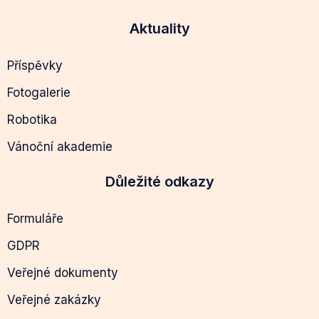
Aktuality
Příspěvky
Fotogalerie
Robotika
Vánoční akademie
Důležité odkazy
Formuláře
GDPR
Veřejné dokumenty
Veřejné zakázky