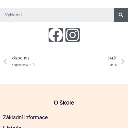
PŘEDCHOZÍ
DALŠÍ
Krajské kolo SOČ
MaSo
O škole
Základní informace