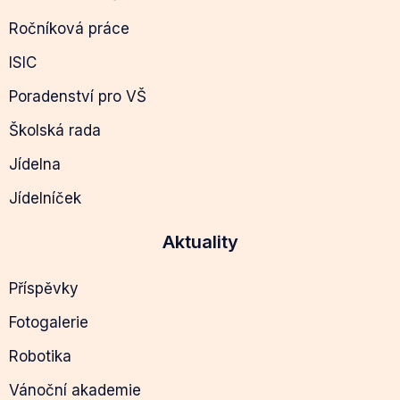
Ročníková práce
ISIC
Poradenství pro VŠ
Školská rada
Jídelna
Jídelníček
Aktuality
Příspěvky
Fotogalerie
Robotika
Vánoční akademie