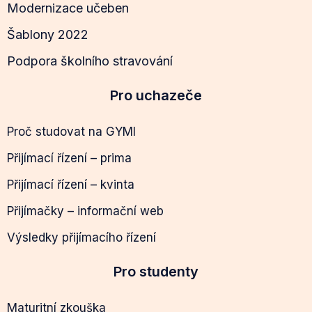
Modernizace učeben
Šablony 2022
Podpora školního stravování
Pro uchazeče
Proč studovat na GYMI
Přijímací řízení – prima
Přijímací řízení – kvinta
Přijímačky – informační web
Výsledky přijímacího řízení
Pro studenty
Maturitní zkouška