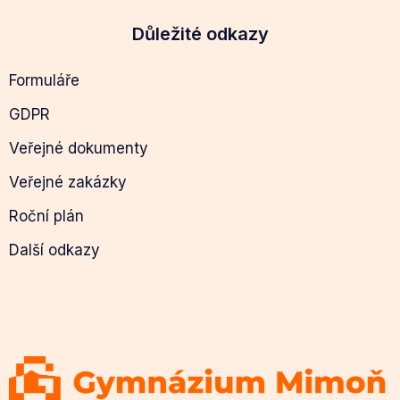
Důležité odkazy
Formuláře
GDPR
Veřejné dokumenty
Veřejné zakázky
Roční plán
Další odkazy