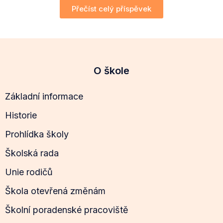
Přečíst celý příspěvek
O škole
Základní informace
Historie
Prohlídka školy
Školská rada
Unie rodičů
Škola otevřená změnám
Školní poradenské pracoviště