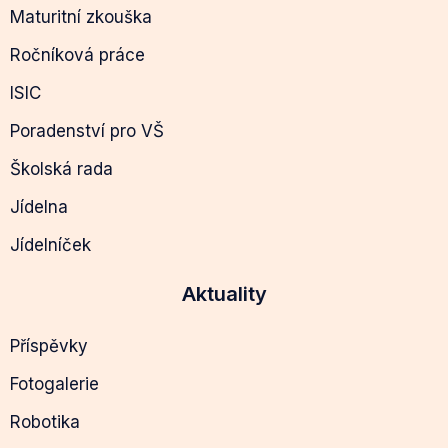
Maturitní zkouška
Ročníková práce
ISIC
Poradenství pro VŠ
Školská rada
Jídelna
Jídelníček
Aktuality
Příspěvky
Fotogalerie
Robotika