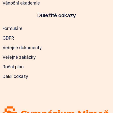
Vánoční akademie
Důležité odkazy
Formuláře
GDPR
Veřejné dokumenty
Veřejné zakázky
Roční plán
Další odkazy