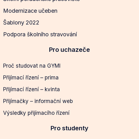
Modernizace učeben
Šablony 2022
Podpora školního stravování
Pro uchazeče
Proč studovat na GYMI
Přijímací řízení – prima
Přijímací řízení – kvinta
Přijímačky – informační web
Výsledky přijímacího řízení
Pro studenty