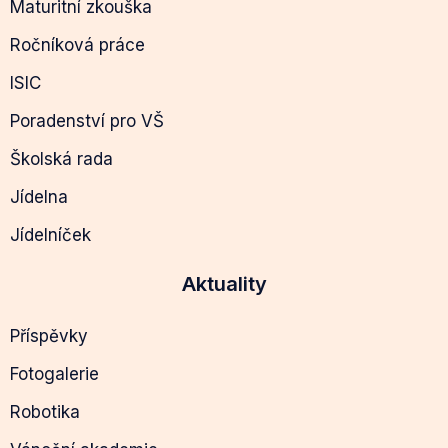
Maturitní zkouška
Ročníková práce
ISIC
Poradenství pro VŠ
Školská rada
Jídelna
Jídelníček
Aktuality
Příspěvky
Fotogalerie
Robotika