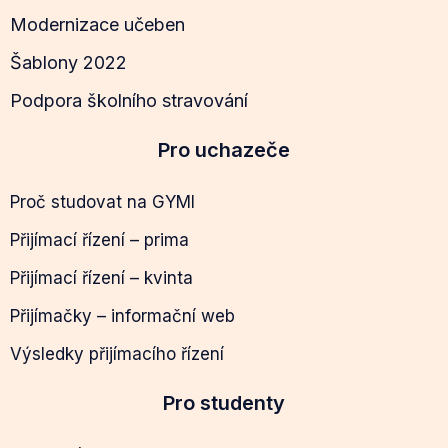
Modernizace učeben
Šablony 2022
Podpora školního stravování
Pro uchazeče
Proč studovat na GYMI
Přijímací řízení – prima
Přijímací řízení – kvinta
Přijímačky – informační web
Výsledky přijímacího řízení
Pro studenty