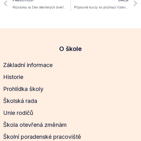
Pozvánka na Den otevřených dveří…
Přípravné kurzy na přijímací řízeni…
O škole
Základní informace
Historie
Prohlídka školy
Školská rada
Unie rodičů
Škola otevřená změnám
Školní poradenské pracoviště