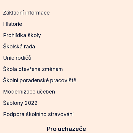
Základní informace
Historie
Prohlídka školy
Školská rada
Unie rodičů
Škola otevřená změnám
Školní poradenské pracoviště
Modernizace učeben
Šablony 2022
Podpora školního stravování
Pro uchazeče