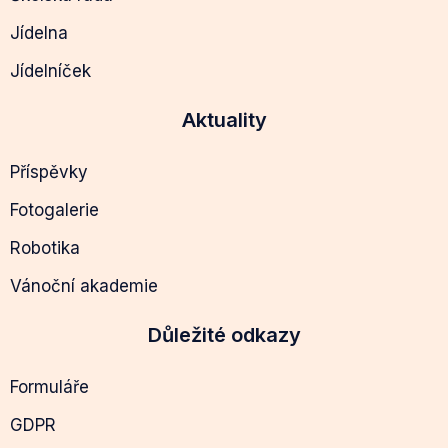
Jídelna
Jídelníček
Aktuality
Příspěvky
Fotogalerie
Robotika
Vánoční akademie
Důležité odkazy
Formuláře
GDPR