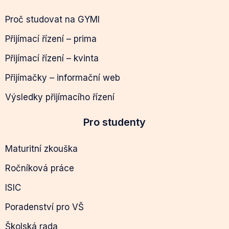
Proč studovat na GYMI
Přijímací řízení – prima
Přijímací řízení – kvinta
Přijímačky – informační web
Výsledky přijímacího řízení
Pro studenty
Maturitní zkouška
Ročníková práce
ISIC
Poradenství pro VŠ
Školská rada