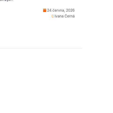
24 června, 2026
Ivana Černá