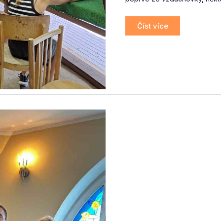
Číst více