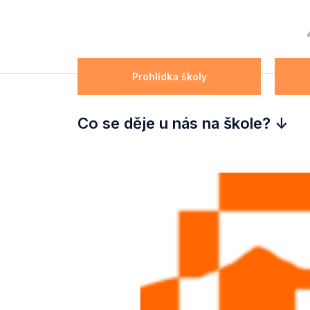
Prohlídka školy
Co se děje u nás na škole? ↓