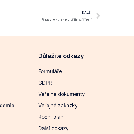
DALŠÍ
Přípravné kurzy pro přijímací řízení
Důležité odkazy
Formuláře
GDPR
Veřejné dokumenty
ademie
Veřejné zakázky
Roční plán
Další odkazy