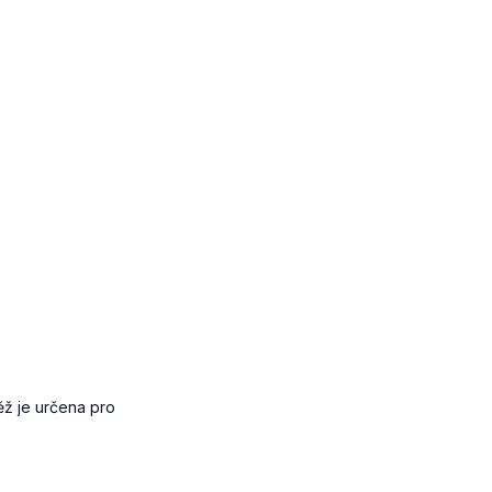
ěž je určena pro