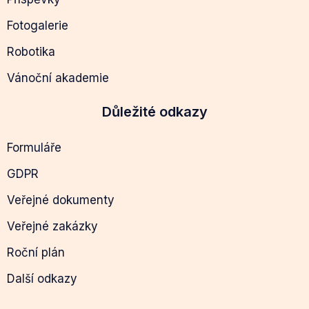
Fotogalerie
Robotika
Vánoční akademie
Důležité odkazy
Formuláře
GDPR
Veřejné dokumenty
Veřejné zakázky
Roční plán
Další odkazy