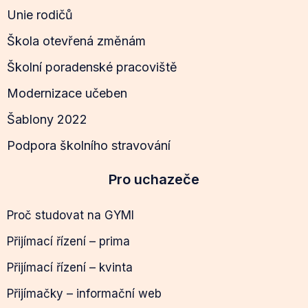
Unie rodičů
Škola otevřená změnám
Školní poradenské pracoviště
Modernizace učeben
Šablony 2022
Podpora školního stravování
Pro uchazeče
Proč studovat na GYMI
Přijímací řízení – prima
Přijímací řízení – kvinta
Přijímačky – informační web