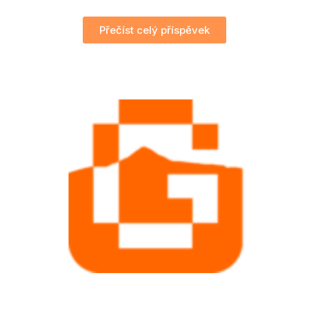
Přečíst celý příspěvek