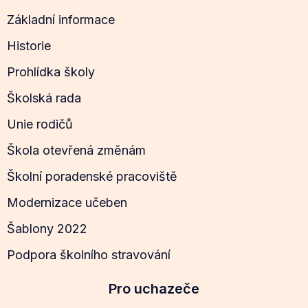
Základní informace
Historie
Prohlídka školy
Školská rada
Unie rodičů
Škola otevřená změnám
Školní poradenské pracoviště
Modernizace učeben
Šablony 2022
Podpora školního stravování
Pro uchazeče