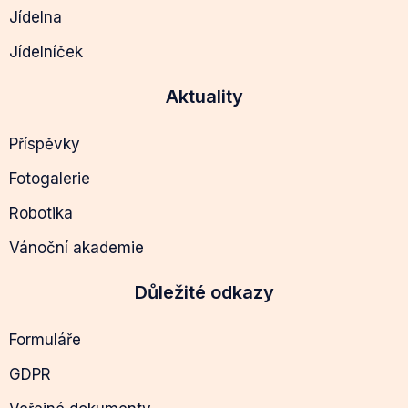
Jídelna
Jídelníček
Aktuality
Příspěvky
Fotogalerie
Robotika
Vánoční akademie
Důležité odkazy
Formuláře
GDPR