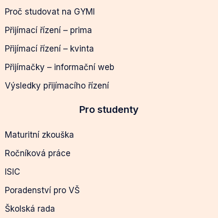
Proč studovat na GYMI
Přijímací řízení – prima
Přijímací řízení – kvinta
Přijímačky – informační web
Výsledky přijímacího řízení
Pro studenty
Maturitní zkouška
Ročníková práce
ISIC
Poradenství pro VŠ
Školská rada