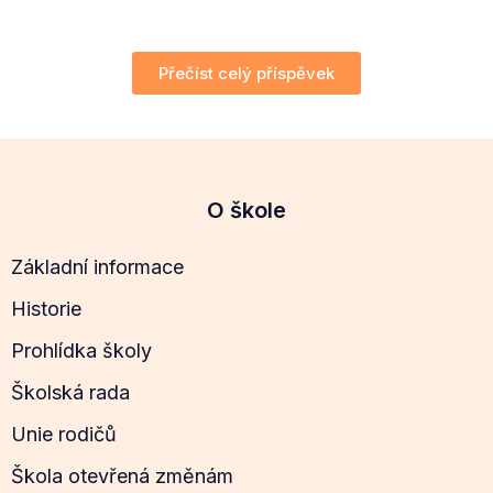
Přečíst celý příspěvek
O škole
Základní informace
Historie
Prohlídka školy
Školská rada
Unie rodičů
Škola otevřená změnám