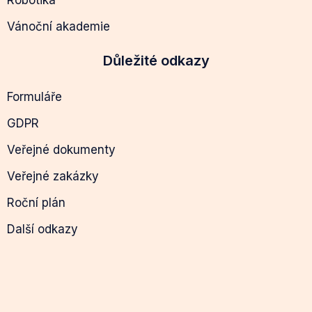
Vánoční akademie
Důležité odkazy
Formuláře
GDPR
Veřejné dokumenty
Veřejné zakázky
Roční plán
Další odkazy