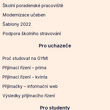
Školní poradenské pracoviště
Modernizace učeben
Šablony 2022
Podpora školního stravování
Pro uchazeče
Proč studovat na GYMI
Přijímací řízení – prima
Přijímací řízení – kvinta
Přijímačky – informační web
Výsledky přijímacího řízení
Pro studenty