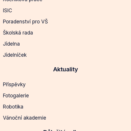
ISIC
Poradenství pro VŠ
Školská rada
Jídelna
Jídelníček
Aktuality
Příspěvky
Fotogalerie
Robotika
Vánoční akademie