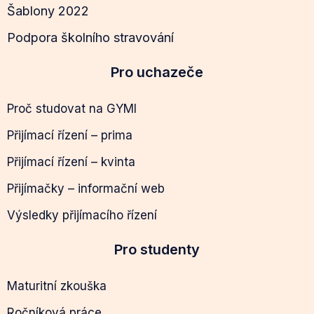
Šablony 2022
Podpora školního stravování
Pro uchazeče
Proč studovat na GYMI
Přijímací řízení – prima
Přijímací řízení – kvinta
Přijímačky – informační web
Výsledky přijímacího řízení
Pro studenty
Maturitní zkouška
Ročníková práce