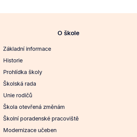
O škole
Základní informace
Historie
Prohlídka školy
Školská rada
Unie rodičů
Škola otevřená změnám
Školní poradenské pracoviště
Modernizace učeben