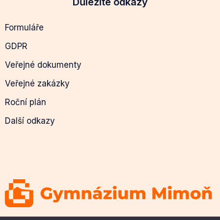
Důležité odkazy
Formuláře
GDPR
Veřejné dokumenty
Veřejné zakázky
Roční plán
Další odkazy