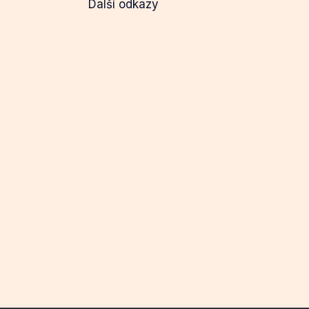
Další odkazy