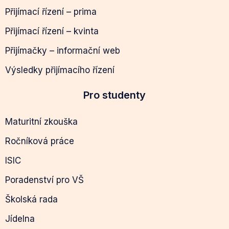
Přijímací řízení – prima
Přijímací řízení – kvinta
Přijímačky – informační web
Výsledky přijímacího řízení
Pro studenty
Maturitní zkouška
Ročníková práce
ISIC
Poradenství pro VŠ
Školská rada
Jídelna