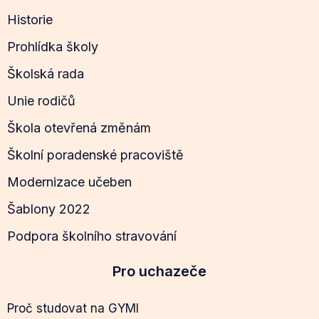
Historie
Prohlídka školy
Školská rada
Unie rodičů
Škola otevřená změnám
Školní poradenské pracoviště
Modernizace učeben
Šablony 2022
Podpora školního stravování
Pro uchazeče
Proč studovat na GYMI