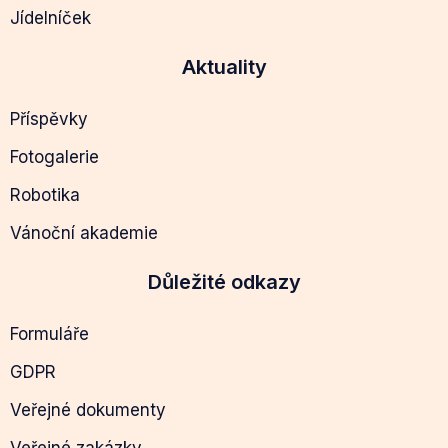
Jídelníček
Aktuality
Příspěvky
Fotogalerie
Robotika
Vánoční akademie
Důležité odkazy
Formuláře
GDPR
Veřejné dokumenty